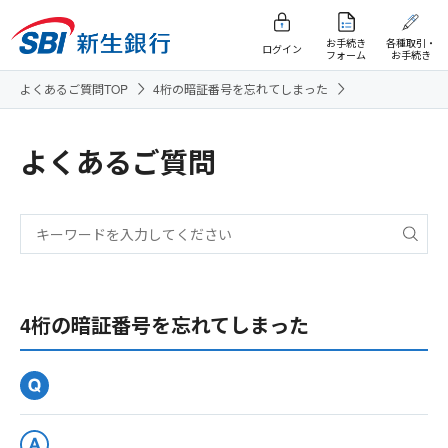
お手続き
各種取引・
ログイン
フォーム
お手続き
よくあるご質問TOP
4桁の暗証番号を忘れてしまった
よくあるご質問
4桁の暗証番号を忘れてしまった