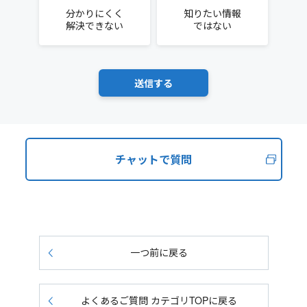
分かりにくく
知りたい情報
解決できない
ではない
チャットで質問
一つ前に戻る
よくあるご質問 カテゴリTOPに戻る