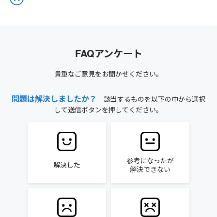
FAQアンケート
貴重なご意見をお聞かせください。
問題は解決しましたか？
該当するものを以下の中から選択
して送信ボタンを押してください。
参考になったが
解決した
解決できない