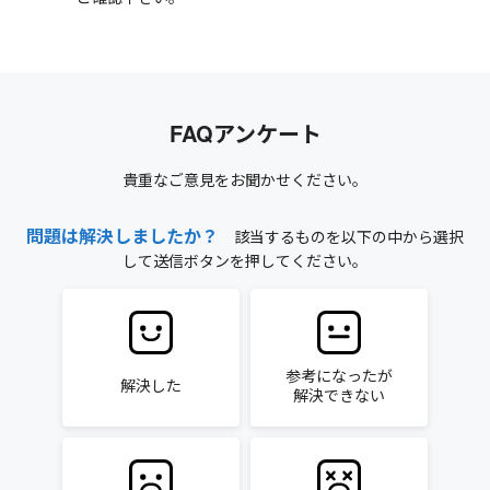
FAQアンケート
貴重なご意見をお聞かせください。
問題は解決しましたか？
該当するものを以下の中から選択
して送信ボタンを押してください。
参考になったが
解決した
解決できない