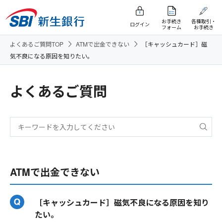
お手続き
各種取引・
ログイン
フォーム
お手続き
よくあるご質問TOP
ATMで出金できない
［キャッシュカード］磁
気不良になる原因を知りたい。
よくあるご質問
ATMで出金できない
［キャッシュカード］磁気不良になる原因を知り
たい。