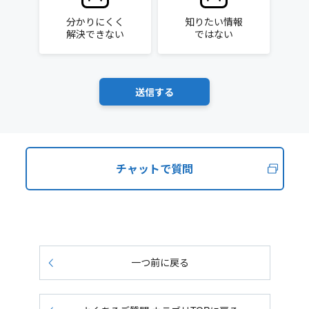
分かりにくく
知りたい情報
解決できない
ではない
チャットで質問
一つ前に戻る