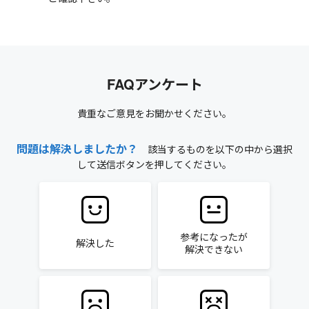
FAQアンケート
貴重なご意見をお聞かせください。
問題は解決しましたか？
該当するものを以下の中から選択
して送信ボタンを押してください。
参考になったが
解決した
解決できない