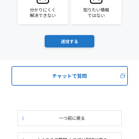
分かりにくく
知りたい情報
解決できない
ではない
チャットで質問
一つ前に戻る