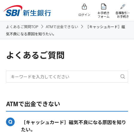
お手続き
各種取引・
ログイン
フォーム
お手続き
よくあるご質問TOP
ATMで出金できない
［キャッシュカード］磁
気不良になる原因を知りたい。
よくあるご質問
ATMで出金できない
［キャッシュカード］磁気不良になる原因を知り
たい。