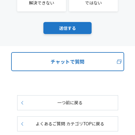
解決できない
ではない
チャットで質問
一つ前に戻る
よくあるご質問 カテゴリTOPに戻る