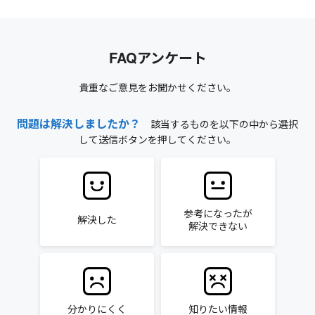
FAQアンケート
貴重なご意見をお聞かせください。
問題は解決しましたか？
該当するものを以下の中から選択
して送信ボタンを押してください。
参考になったが
解決した
解決できない
分かりにくく
知りたい情報