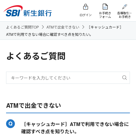
お手続き
各種取引・
ログイン
フォーム
お手続き
よくあるご質問TOP
ATMで出金できない
［キャッシュカード］
ATMで利用できない場合に確認すべき点を知りたい。
よくあるご質問
ATMで出金できない
［キャッシュカード］ATMで利用できない場合に
確認すべき点を知りたい。