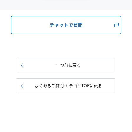
チャットで質問
一つ前に戻る
よくあるご質問 カテゴリTOPに戻る