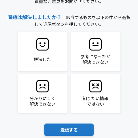
貴重なご意見をお聞かせください。
問題は解決しましたか？
該当するものを以下の中から選択
して送信ボタンを押してください。
参考になったが
解決した
解決できない
分かりにくく
知りたい情報
解決できない
ではない