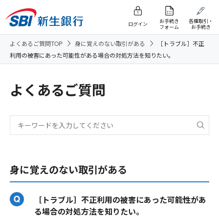
お手続き
各種取引・
ログイン
フォーム
お手続き
よくあるご質問TOP
身に覚えのない取引がある
［トラブル］不正
利用の被害にあった可能性がある場合の対処方法を知りたい。
よくあるご質問
身に覚えのない取引がある
［トラブル］不正利用の被害にあった可能性があ
る場合の対処方法を知りたい。