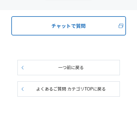
チャットで質問
一つ前に戻る
よくあるご質問 カテゴリTOPに戻る