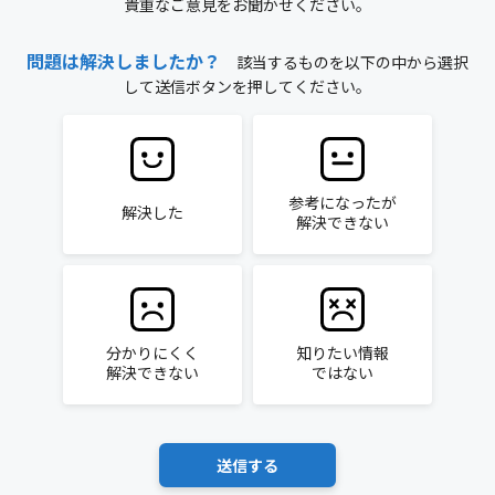
貴重なご意見をお聞かせください。
問題は解決しましたか？
該当するものを以下の中から選択
して送信ボタンを押してください。
参考になったが
解決した
解決できない
分かりにくく
知りたい情報
解決できない
ではない