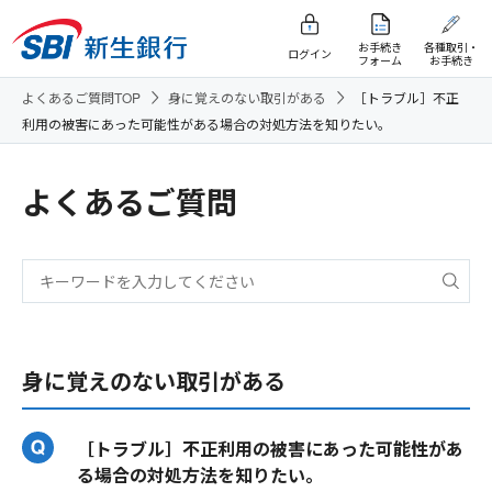
お手続き
各種取引・
ログイン
フォーム
お手続き
よくあるご質問TOP
身に覚えのない取引がある
［トラブル］不正
利用の被害にあった可能性がある場合の対処方法を知りたい。
よくあるご質問
身に覚えのない取引がある
［トラブル］不正利用の被害にあった可能性があ
る場合の対処方法を知りたい。