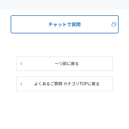
チャットで質問
一つ前に戻る
よくあるご質問 カテゴリTOPに戻る