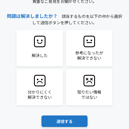
貴重なご意見をお聞かせください。
問題は解決しましたか？
該当するものを以下の中から選択
して送信ボタンを押してください。
参考になったが
解決した
解決できない
分かりにくく
知りたい情報
解決できない
ではない