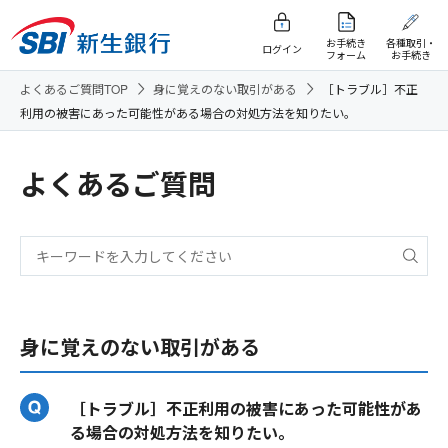
お手続き
各種取引・
ログイン
フォーム
お手続き
よくあるご質問TOP
身に覚えのない取引がある
［トラブル］不正
利用の被害にあった可能性がある場合の対処方法を知りたい。
よくあるご質問
身に覚えのない取引がある
［トラブル］不正利用の被害にあった可能性があ
る場合の対処方法を知りたい。