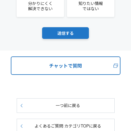
分かりにくく
知りたい情報
解決できない
ではない
チャットで質問
一つ前に戻る
よくあるご質問 カテゴリTOPに戻る