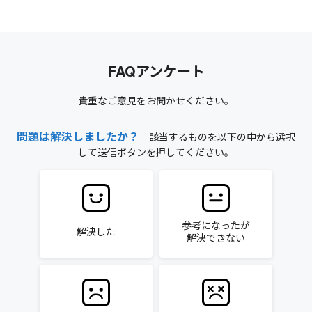
FAQアンケート
貴重なご意見をお聞かせください。
問題は解決しましたか？
該当するものを以下の中から選択
して送信ボタンを押してください。
参考になったが
解決した
解決できない