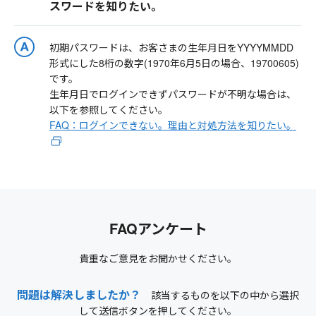
スワードを知りたい。
初期パスワードは、お客さまの生年月日をYYYYMMDD
形式にした8桁の数字(1970年6月5日の場合、19700605)
です。
生年月日でログインできずパスワードが不明な場合は、
以下を参照してください。
FAQ：ログインできない。理由と対処方法を知りたい。
FAQアンケート
貴重なご意見をお聞かせください。
問題は解決しましたか？
該当するものを以下の中から選択
して送信ボタンを押してください。