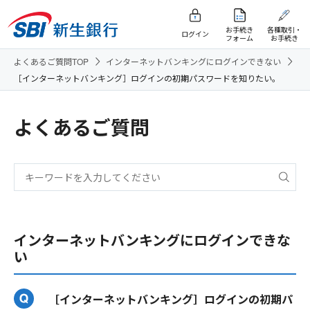
お手続き
各種取引・
ログイン
フォーム
お手続き
よくあるご質問TOP
インターネットバンキングにログインできない
［インターネットバンキング］ログインの初期パスワードを知りたい。
よくあるご質問
インターネットバンキングにログインできな
い
［インターネットバンキング］ログインの初期パ