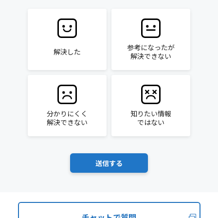
参考になったが
解決した
解決できない
分かりにくく
知りたい情報
解決できない
ではない
チャットで質問