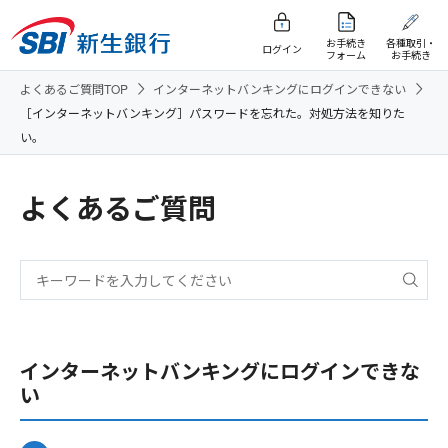
お手続き
各種取引・
ログイン
フォーム
お手続き
よくあるご質問TOP
インターネットバンキングにログインできない
［インターネットバンキング］パスワードを忘れた。対処方法を知りた
い。
よくあるご質問
インターネットバンキングにログインできな
い