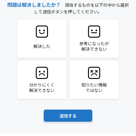
問題は解決しましたか？
該当するものを以下の中から選択
して送信ボタンを押してください。
参考になったが
解決した
解決できない
分かりにくく
知りたい情報
解決できない
ではない