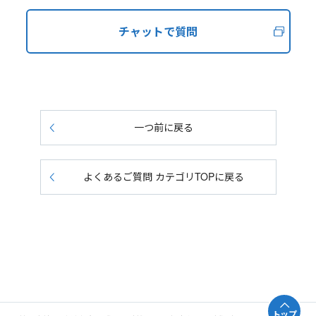
チャットで質問
一つ前に戻る
よくあるご質問 カテゴリTOPに戻る
トップ