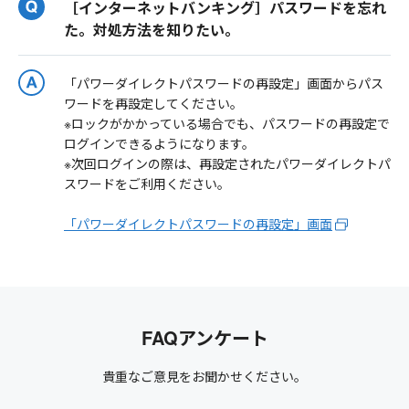
［インターネットバンキング］パスワードを忘れ
た。対処方法を知りたい。
「パワーダイレクトパスワードの再設定」画面からパス
ワードを再設定してください。
※ロックがかかっている場合でも、パスワードの再設定で
ログインできるようになります。
※次回ログインの際は、再設定されたパワーダイレクトパ
スワードをご利用ください。
「パワーダイレクトパスワードの再設定」画面
FAQアンケート
貴重なご意見をお聞かせください。