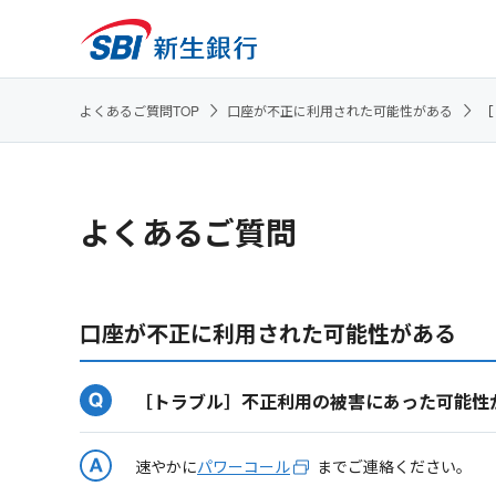
よくあるご質問TOP
口座が不正に利用された可能性がある
［
よくあるご質問
口座が不正に利用された可能性がある
［トラブル］不正利用の被害にあった可能性
速やかに
パワーコール
までご連絡ください。