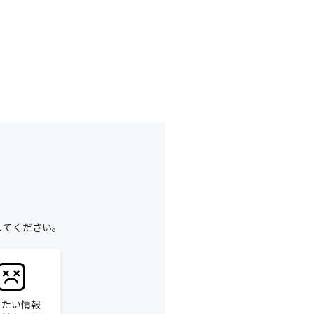
してください。
りたい情報