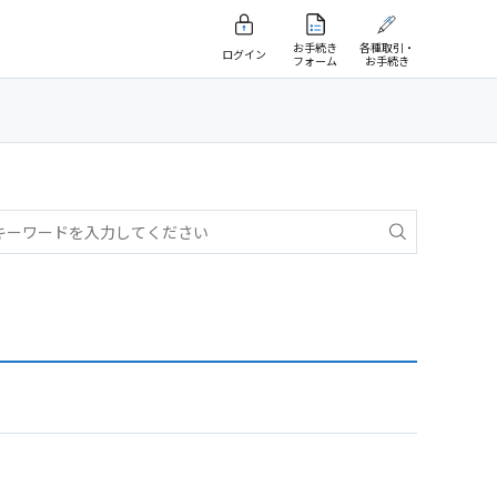
お手続き
各種取引・
ログイン
フォーム
お手続き