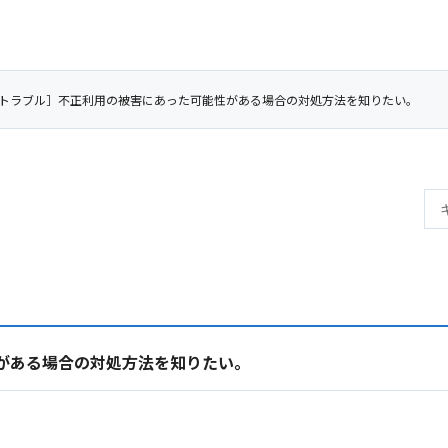
トラブル］不正利用の被害にあった可能性がある場合の対処方法を知りたい。
がある場合の対処方法を知りたい。