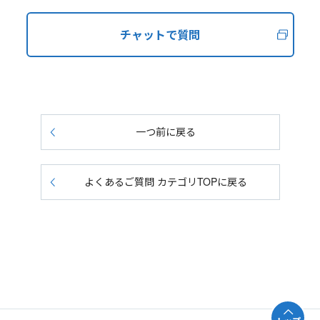
チャットで質問
一つ前に戻る
よくあるご質問 カテゴリTOPに戻る