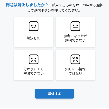
問題は解決しましたか？
該当するものを以下の中から選択
して送信ボタンを押してください。
参考になったが
解決した
解決できない
分かりにくく
知りたい情報
解決できない
ではない