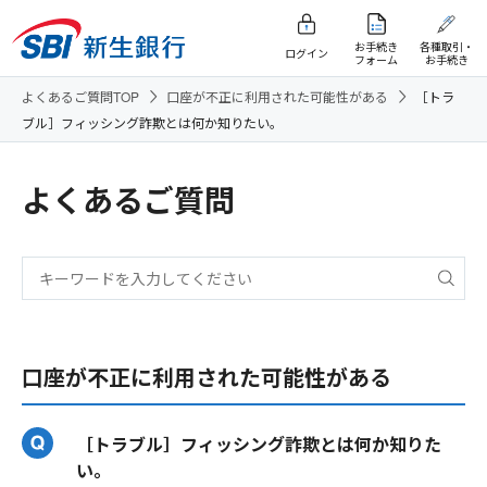
お手続き
各種取引・
ログイン
フォーム
お手続き
よくあるご質問TOP
口座が不正に利用された可能性がある
［トラ
ブル］フィッシング詐欺とは何か知りたい。
よくあるご質問
口座が不正に利用された可能性がある
［トラブル］フィッシング詐欺とは何か知りた
い。