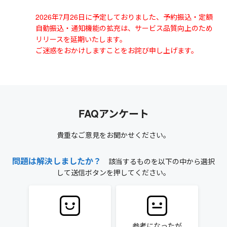
2026年7月26日に予定しておりました、予約振込・定額
自動振込・通知機能の拡充は、サービス品質向上のため
リリースを延期いたします。
ご迷惑をおかけしますことをお詫び申し上げます。
FAQアンケート
貴重なご意見をお聞かせください。
問題は解決しましたか？
該当するものを以下の中から選択
して送信ボタンを押してください。
参考になったが