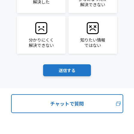
解決した
解決できない
分かりにくく
知りたい情報
解決できない
ではない
チャットで質問