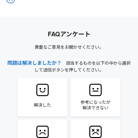
FAQアンケート
貴重なご意見をお聞かせください。
問題は解決しましたか？
該当するものを以下の中から選択
して送信ボタンを押してください。
参考になったが
解決した
解決できない