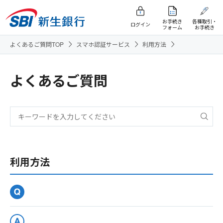
お手続き
各種取引・
ログイン
フォーム
お手続き
よくあるご質問TOP
スマホ認証サービス
利用方法
よくあるご質問
利用方法