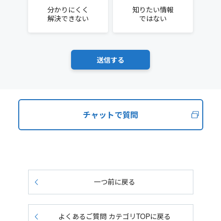
分かりにくく
知りたい情報
解決できない
ではない
チャットで質問
一つ前に戻る
よくあるご質問 カテゴリTOPに戻る