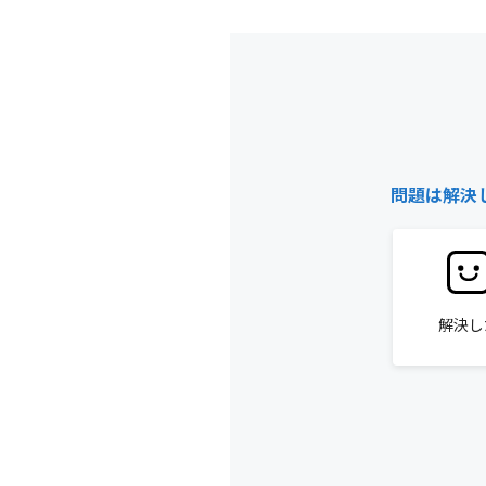
問題は解決
解決し