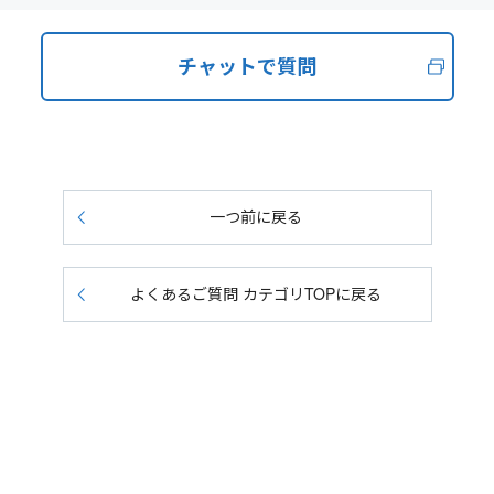
チャットで質問
一つ前に戻る
よくあるご質問 カテゴリTOPに戻る