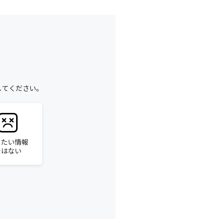
してください。
りたい情報
ではない