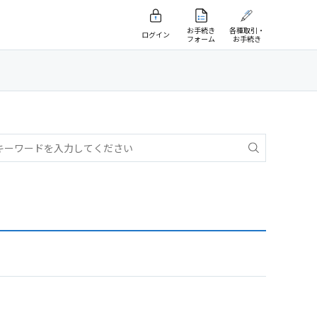
お手続き
各種取引・
ログイン
フォーム
お手続き