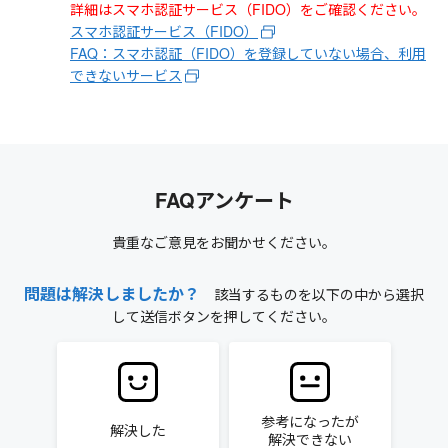
詳細はスマホ認証サービス（FIDO）をご確認ください。
スマホ認証サービス（FIDO）
FAQ：スマホ認証（FIDO）を登録していない場合、利用
できないサービス
FAQアンケート
貴重なご意見をお聞かせください。
問題は解決しましたか？
該当するものを以下の中から選択
して送信ボタンを押してください。
参考になったが
解決した
解決できない