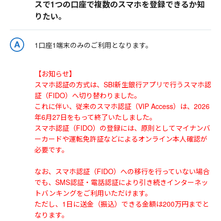
スで1つの口座で複数のスマホを登録できるか知
りたい。
1口座1端末のみのご利用となります。
【お知らせ】
スマホ認証の方式は、SBI新生銀行アプリで行うスマホ認
証（FIDO）へ切り替わりました。
これに伴い、従来のスマホ認証（VIP Access）は、2026
年6月27日をもって終了いたしました。
スマホ認証（FIDO）の登録には、原則としてマイナンバ
ーカードや運転免許証などによるオンライン本人確認が
必要です。
なお、スマホ認証（FIDO）への移行を行っていない場合
でも、SMS認証・電話認証により引き続きインターネッ
トバンキングをご利用いただけます。
ただし、1日に送金（振込）できる金額は200万円までと
なります。