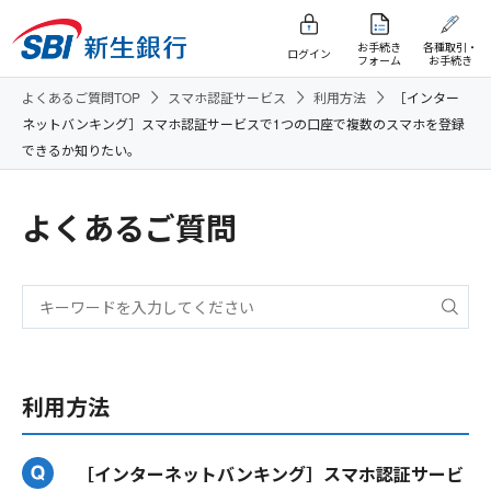
お手続き
各種取引・
ログイン
フォーム
お手続き
よくあるご質問TOP
スマホ認証サービス
利用方法
［インター
ネットバンキング］スマホ認証サービスで1つの口座で複数のスマホを登録
できるか知りたい。
よくあるご質問
利用方法
［インターネットバンキング］スマホ認証サービ