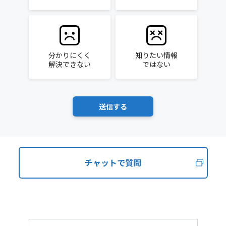
分かりにくく
知りたい情報
解決できない
ではない
チャットで質問