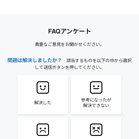
FAQアンケート
貴重なご意見をお聞かせください。
問題は解決しましたか？
該当するものを以下の中から選択
して送信ボタンを押してください。
参考になったが
解決した
解決できない