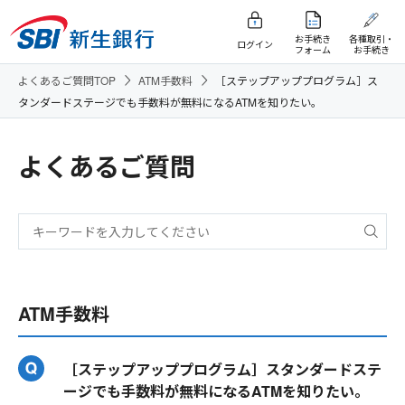
お手続き
各種取引・
ログイン
フォーム
お手続き
よくあるご質問TOP
ATM手数料
［ステップアッププログラム］ス
タンダードステージでも手数料が無料になるATMを知りたい。
よくあるご質問
ATM手数料
［ステップアッププログラム］スタンダードステ
ージでも手数料が無料になるATMを知りたい。