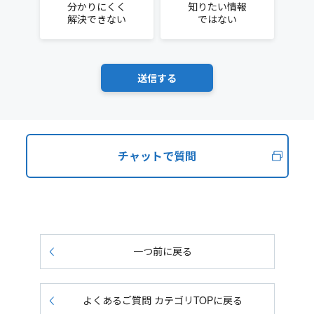
分かりにくく
知りたい情報
解決できない
ではない
チャットで質問
一つ前に戻る
よくあるご質問 カテゴリTOPに戻る