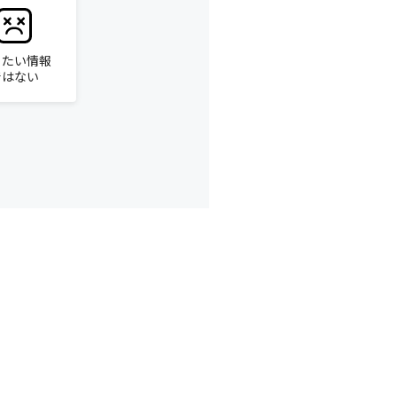
りたい情報
ではない