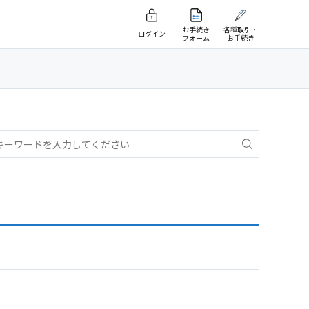
お手続き
各種取引・
ログイン
フォーム
お手続き