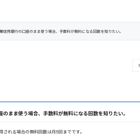
期信用銀行の口座のまま使う場合、手数料が無料になる回数を知りたい。
座のまま使う場合、手数料が無料になる回数を知りたい。
用される場合の無料回数は月5回までです。