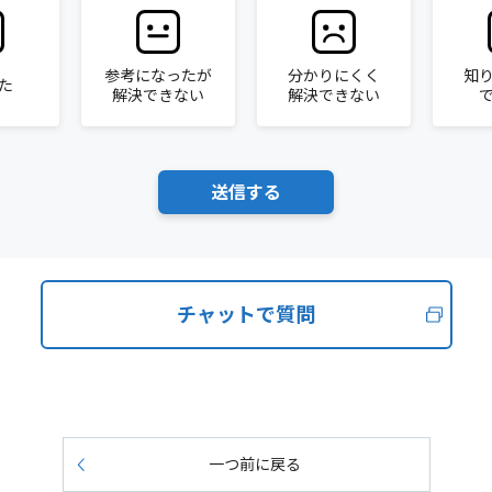
参考になったが
分かりにくく
知
た
解決できない
解決できない
チャットで質問
一つ前に戻る