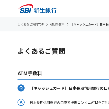
よくあるご質問TOP
ATM手数料
［キャッシュカード］日本長
よくあるご質問
ATM手数料
［キャッシュカード］日本長期信用銀行の口
日本長期信用銀行の口座で提携コンビニATMをご利