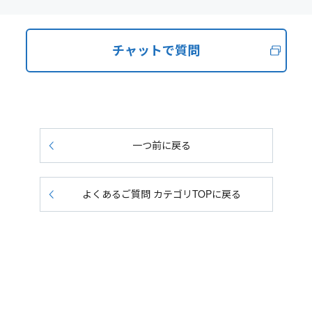
チャットで質問
一つ前に戻る
よくあるご質問 カテゴリTOPに戻る