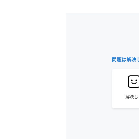
問題は解決
解決し