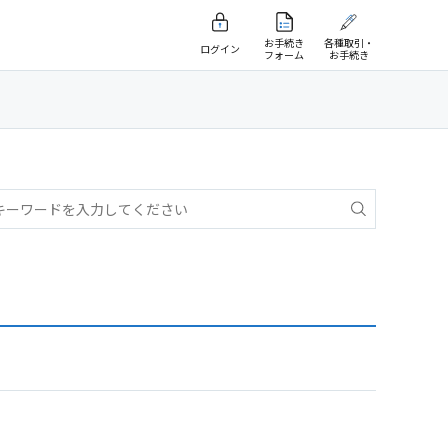
お手続き
各種取引・
ログイン
フォーム
お手続き