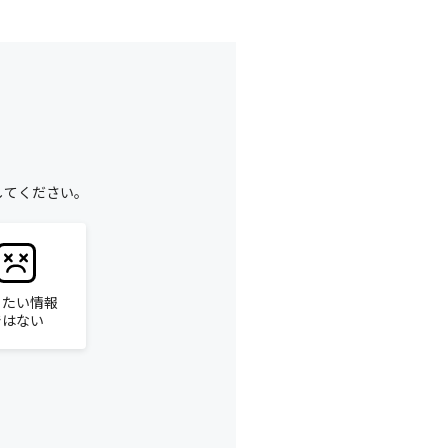
してください。
りたい情報
ではない