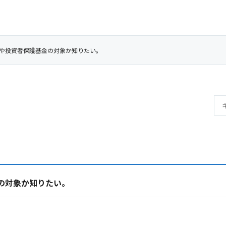
や投資者保護基金の対象か知りたい。
の対象か知りたい。