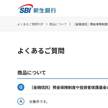
よくあるご質問TOP
商品について
［金銭信託］預金保険制度
よくあるご質問
商品について
［金銭信託］預金保険制度や投資者保護基金
対象外です。