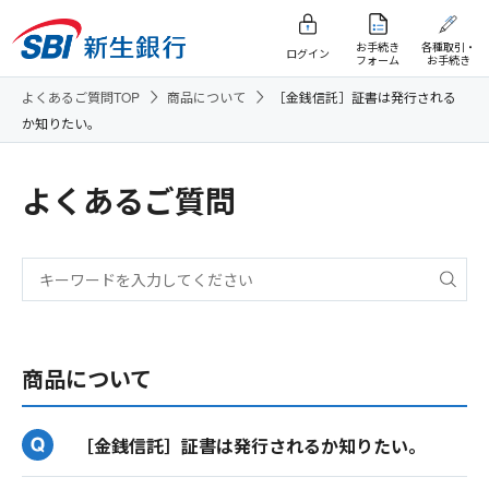
お手続き
各種取引・
ログイン
フォーム
お手続き
よくあるご質問TOP
商品について
［金銭信託］証書は発行される
か知りたい。
よくあるご質問
商品について
［金銭信託］証書は発行されるか知りたい。