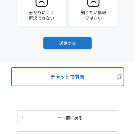
分かりにくく
知りたい情報
解決できない
ではない
チャットで質問
一つ前に戻る