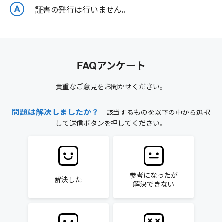
証書の発行は行いません。
FAQアンケート
貴重なご意見をお聞かせください。
問題は解決しましたか？
該当するものを以下の中から選択
して送信ボタンを押してください。
参考になったが
解決した
解決できない