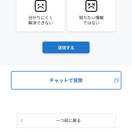
分かりにくく
知りたい情報
解決できない
ではない
チャットで質問
一つ前に戻る