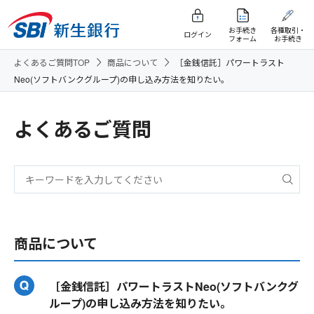
お手続き
各種取引・
ログイン
フォーム
お手続き
よくあるご質問TOP
商品について
［金銭信託］パワートラスト
Neo(ソフトバンクグループ)の申し込み方法を知りたい。
よくあるご質問
商品について
［金銭信託］パワートラストNeo(ソフトバンクグ
ループ)の申し込み方法を知りたい。