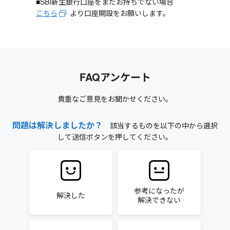
■SBI新生銀行口座をまだお持ちでない場合
こちら
より口座開設をお願いします。
FAQアンケート
貴重なご意見をお聞かせください。
問題は解決しましたか？
該当するものを以下の中から選択
して送信ボタンを押してください。
参考になったが
解決した
解決できない