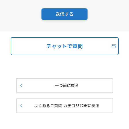
チャットで質問
一つ前に戻る
よくあるご質問 カテゴリTOPに戻る