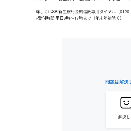
詳しくはSBI新生銀行金銭信託専用ダイヤル（0120-
※受付時間:平日9時～17時まで（年末年始除く）
問題は解決
解決し