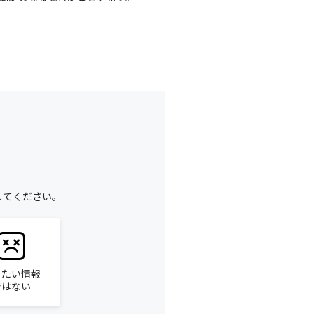
してください。
りたい情報
ではない