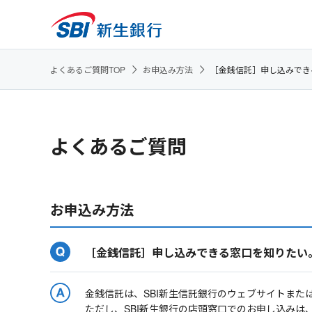
よくあるご質問TOP
お申込み方法
［金銭信託］申し込みでき
よくあるご質問
お申込み方法
［金銭信託］申し込みできる窓口を知りたい
金銭信託は、SBI新生信託銀行のウェブサイトまた
ただし、SBI新生銀行の店頭窓口でのお申し込みは