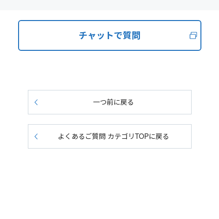
チャットで質問
一つ前に戻る
よくあるご質問 カテゴリTOPに戻る