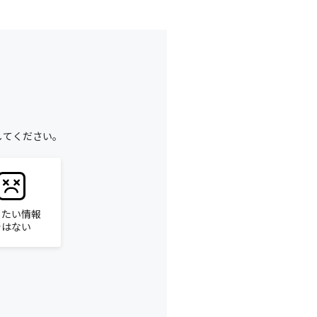
してください。
りたい情報
ではない