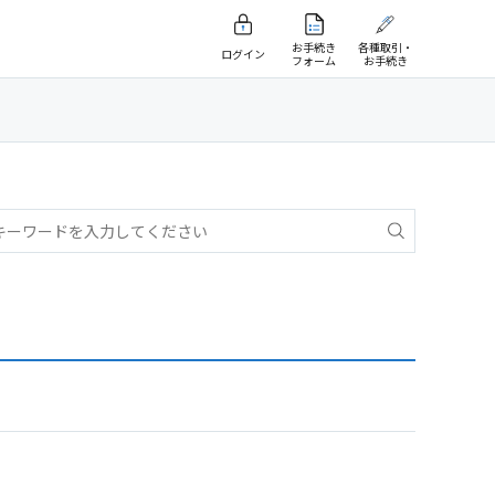
お手続き
各種取引・
ログイン
フォーム
お手続き