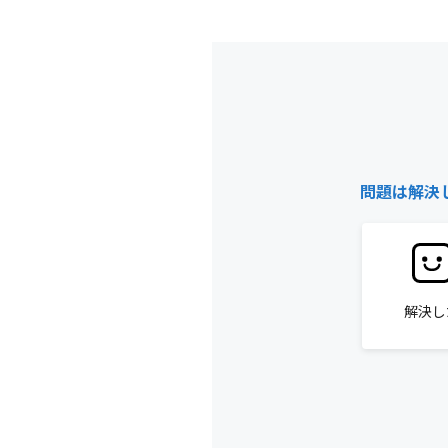
問題は解決
解決し