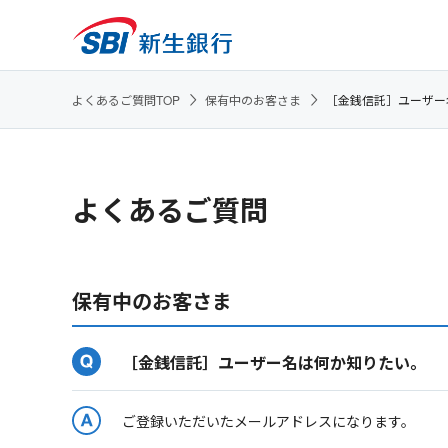
よくあるご質問TOP
保有中のお客さま
［金銭信託］ユーザー
よくあるご質問
保有中のお客さま
［金銭信託］ユーザー名は何か知りたい。
ご登録いただいたメールアドレスになります。