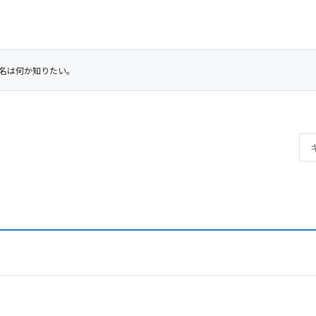
名は何か知りたい。