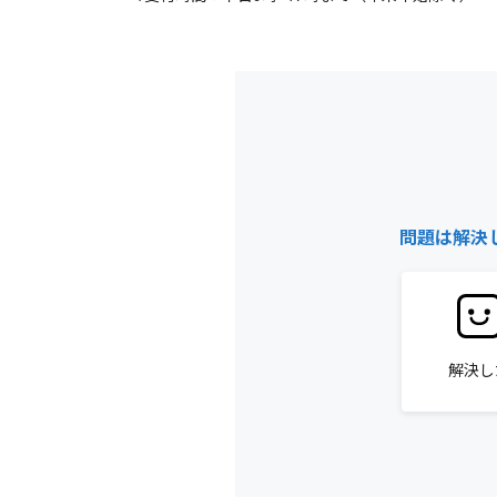
問題は解決
解決し