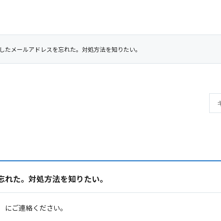
したメールアドレスを忘れた。対処方法を知りたい。
忘れた。対処方法を知りたい。
77）にご連絡ください。