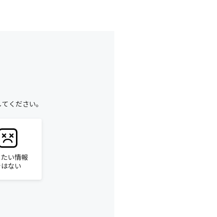
してください。
りたい情報
ではない