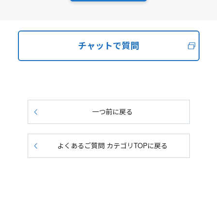
チャットで質問
一つ前に戻る
よくあるご質問 カテゴリTOPに戻る