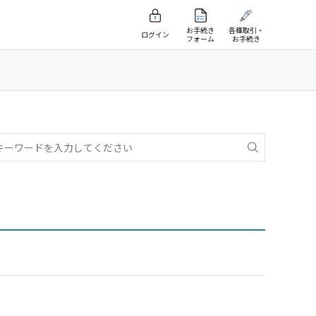
お手続き
各種取引・
ログイン
フォーム
お手続き