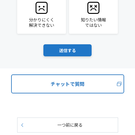
分かりにくく
知りたい情報
解決できない
ではない
チャットで質問
一つ前に戻る