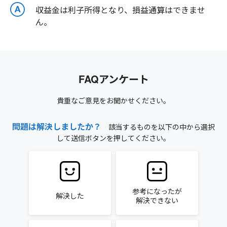
収益金は利子所得となり、損益通算はできませ
ん。
FAQアンケート
貴重なご意見をお聞かせください。
問題は解決しましたか？
該当するものを以下の中から選択
して送信ボタンを押してください。
参考になったが
解決した
解決できない