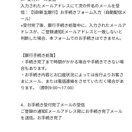
入力されたメールアドレスにて次の件名のメールを受
信：【SBI新生銀行】お手続きフォーム入力（自動配信メ
ール）
※受付完了後、銀行手続き処理中に、入力されたメールア
ドレスが、ご登録通知Eメールアドレスと一致しないと
判断した場合、本フォームでのお手続きはできません。
【銀行手続き処理】
・手続き完了まで時間がかかる場合や手続きできない場
合もあります。
・お手続き内容とお口座状況によっては当行よりお客さ
まにメール、または電話連絡をさせていただく場合があ
ります。（原則9:00～17:00）
4．お手続き受付完了メールの受信
ご登録の通知Eメールアドレス宛にお手続き完了メール
を送信。お手続き完了