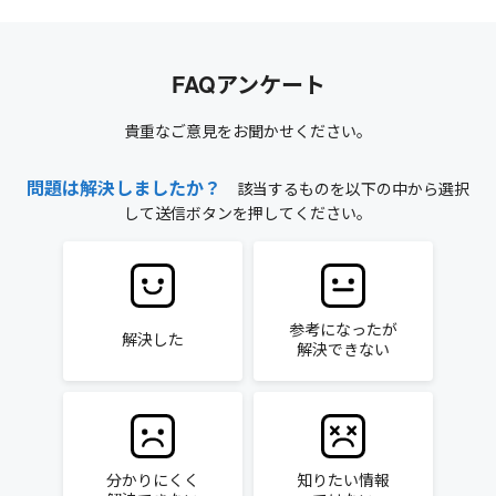
FAQアンケート
貴重なご意見をお聞かせください。
問題は解決しましたか？
該当するものを以下の中から選択
して送信ボタンを押してください。
参考になったが
解決した
解決できない
分かりにくく
知りたい情報