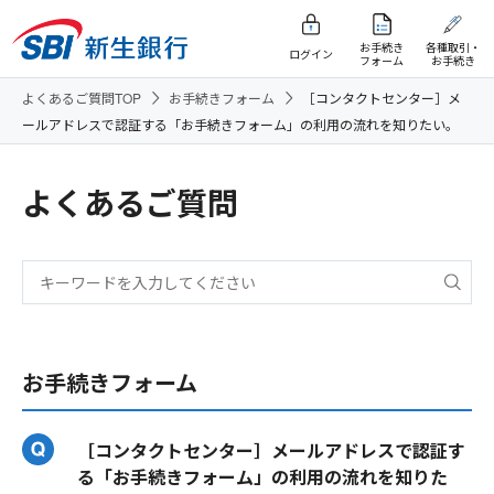
お手続き
各種取引・
ログイン
フォーム
お手続き
よくあるご質問TOP
お手続きフォーム
［コンタクトセンター］メ
ールアドレスで認証する「お手続きフォーム」の利用の流れを知りたい。
よくあるご質問
お手続きフォーム
［コンタクトセンター］メールアドレスで認証す
る「お手続きフォーム」の利用の流れを知りた