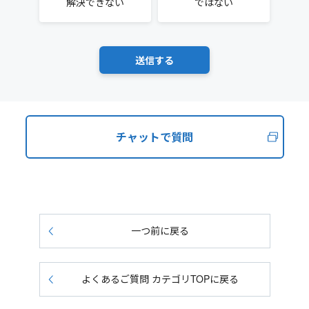
解決できない
ではない
チャットで質問
一つ前に戻る
よくあるご質問 カテゴリTOPに戻る