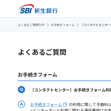
よくあるご質問TOP
お手続きフォーム
［コンタクトセンター
よくあるご質問
お手続きフォーム
［コンタクトセンター］お手続きフォーム利
お手続きフォーム
の利用に際して手数料
※インターネット利用に関わる通信費用はお