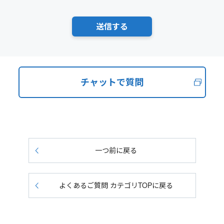
チャットで質問
一つ前に戻る
よくあるご質問 カテゴリTOPに戻る