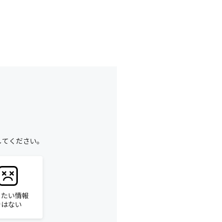
してください。
りたい情報
ではない