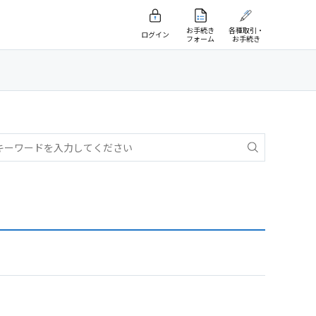
お手続き
各種取引・
ログイン
フォーム
お手続き