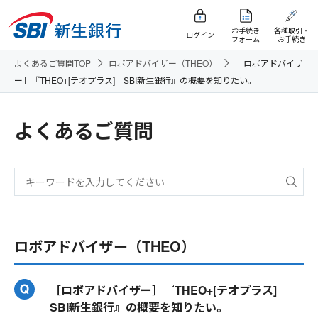
お手続き
各種取引・
ログイン
フォーム
お手続き
よくあるご質問TOP
ロボアドバイザー（THEO）
［ロボアドバイザ
ー］『THEO+[テオプラス] SBI新生銀行』の概要を知りたい。
よくあるご質問
ロボアドバイザー（THEO）
［ロボアドバイザー］『THEO+[テオプラス]
SBI新生銀行』の概要を知りたい。