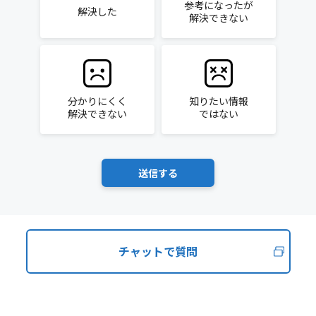
参考になったが
解決した
解決できない
分かりにくく
知りたい情報
解決できない
ではない
チャットで質問