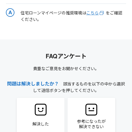
住宅ローンマイページの推奨環境は
こちら
をご確認
ください。
FAQアンケート
貴重なご意見をお聞かせください。
問題は解決しましたか？
該当するものを以下の中から選択
して送信ボタンを押してください。
参考になったが
解決した
解決できない