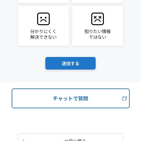
分かりにくく
知りたい情報
解決できない
ではない
チャットで質問