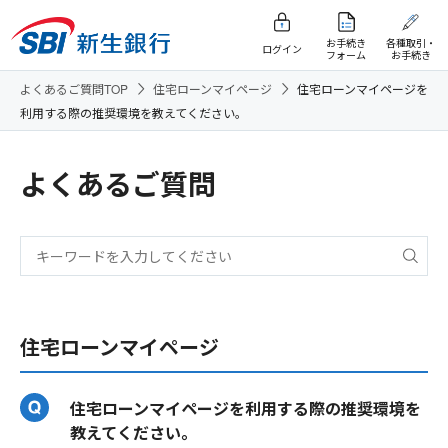
お手続き
各種取引・
ログイン
フォーム
お手続き
よくあるご質問TOP
住宅ローンマイページ
住宅ローンマイページを
利用する際の推奨環境を教えてください。
よくあるご質問
住宅ローンマイページ
住宅ローンマイページを利用する際の推奨環境を
教えてください。