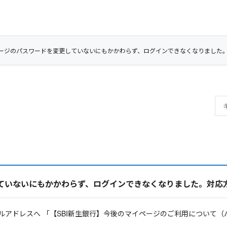
ージのパスワードを変更していないにもかかわらず、ログインできなくなりました
ていないにもかかわらず、ログインできなくなりました。対応
ルアドレスへ 「【SBI新生銀行】今後のマイページのご利用について