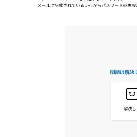
メールに記載されているURLからパスワードの再設
問題は解決
解決し