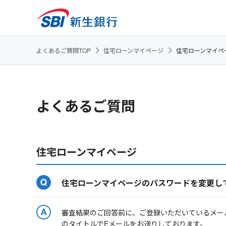
よくあるご質問TOP
住宅ローンマイページ
住宅ローンマイペ
よくあるご質問
住宅ローンマイページ
住宅ローンマイページのパスワードを変更し
審査結果のご回答前に、ご登録いただいているメー
のタイトルでEメールをお送りしております。