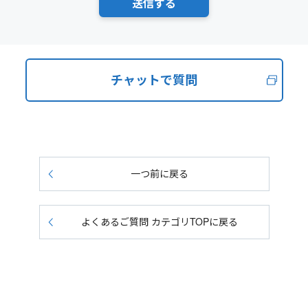
チャットで質問
一つ前に戻る
よくあるご質問 カテゴリTOPに戻る