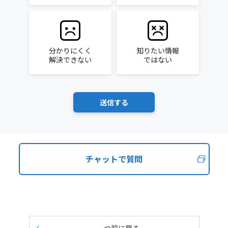
分かりにくく
知りたい情報
解決できない
ではない
チャットで質問