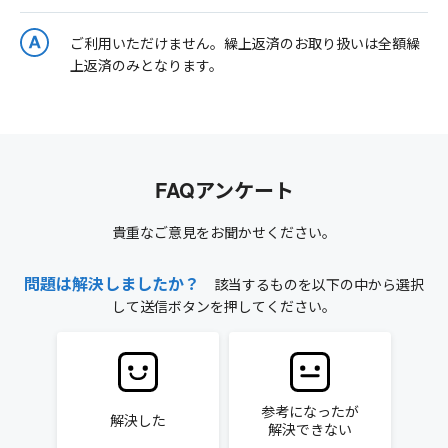
ご利用いただけません。繰上返済のお取り扱いは全額繰
上返済のみとなります。
FAQアンケート
貴重なご意見をお聞かせください。
問題は解決しましたか？
該当するものを以下の中から選択
して送信ボタンを押してください。
参考になったが
解決した
解決できない