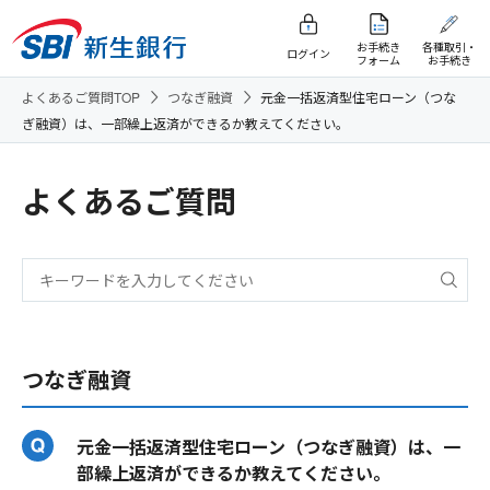
お手続き
各種取引・
ログイン
フォーム
お手続き
よくあるご質問TOP
つなぎ融資
元金一括返済型住宅ローン（つな
ぎ融資）は、一部繰上返済ができるか教えてください。
よくあるご質問
つなぎ融資
元金一括返済型住宅ローン（つなぎ融資）は、一
部繰上返済ができるか教えてください。