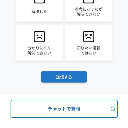
参考になったが
解決した
解決できない
分かりにくく
知りたい情報
解決できない
ではない
チャットで質問