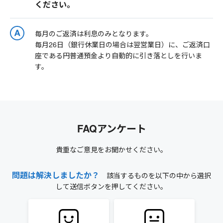
ください。
毎月のご返済は利息のみとなります。
毎月26日（銀行休業日の場合は翌営業日）に、ご返済口
座である円普通預金より自動的に引き落としを行いま
す。
FAQアンケート
貴重なご意見をお聞かせください。
問題は解決しましたか？
該当するものを以下の中から選択
して送信ボタンを押してください。