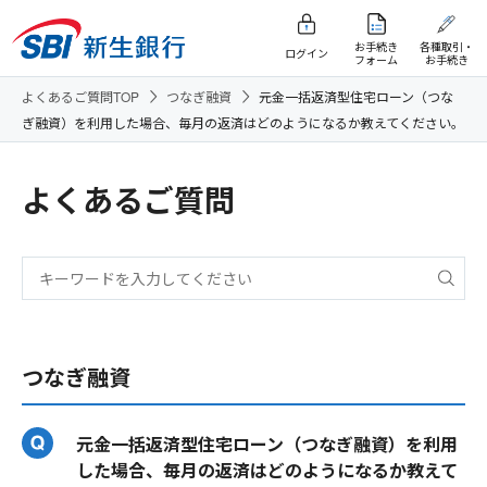
お手続き
各種取引・
ログイン
フォーム
お手続き
よくあるご質問TOP
つなぎ融資
元金一括返済型住宅ローン（つな
ぎ融資）を利用した場合、毎月の返済はどのようになるか教えてください。
よくあるご質問
つなぎ融資
元金一括返済型住宅ローン（つなぎ融資）を利用
した場合、毎月の返済はどのようになるか教えて