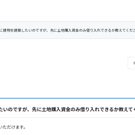
に建物を建築したいのですが、先に土地購入資金のみ借り入れできるか教えてくだ
たいのですが、先に土地購入資金のみ借り入れできるか教えて
いただけます。