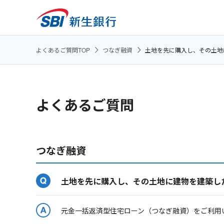
よくあるご質問TOP
つなぎ融資
土地を先に購入し、その土地
よくあるご質問
つなぎ融資
土地を先に購入し、その土地に建物を建築し
元金一括返済型住宅ローン（つなぎ融資）をご利用