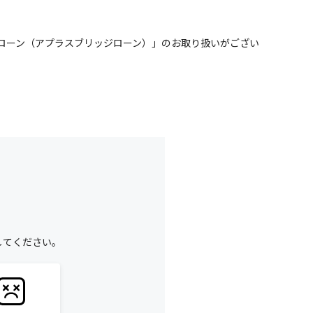
ローン（アプラスブリッジローン）」のお取り扱いがござい
してください。