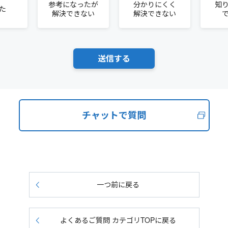
参考になったが
分かりにくく
知
た
解決できない
解決できない
チャットで質問
一つ前に戻る
よくあるご質問 カテゴリTOPに戻る