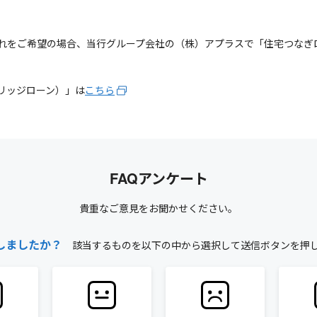
れをご希望の場合、当行グループ会社の（株）アプラスで「住宅つなぎ
リッジローン）」は
こちら
FAQアンケート
貴重なご意見をお聞かせください。
しましたか？
該当するものを以下の中から選択して送信ボタンを押