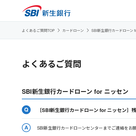
よくあるご質問TOP
カードローン
SBI新生銀行カードローン f
よくあるご質問
SBI新生銀行カードローン for ニッセン
［SBI新生銀行カードローン for ニッセ
SBI新生銀行カードローンセンターまでご連絡をお