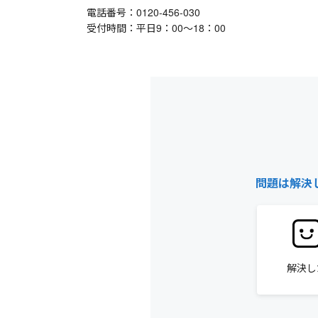
電話番号：0120-456-030
受付時間：平日9：00～18：00
問題は解決
解決し