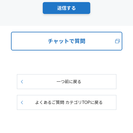
チャットで質問
一つ前に戻る
よくあるご質問 カテゴリTOPに戻る