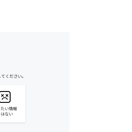
してください。
りたい情報
ではない