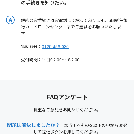
の手続きを知りたい。
解約のお手続きはお電話にて承っております。SBI新生銀
行カードローンセンターまでご連絡をお願いいたしま
す。
電話番号：
0120-456-030
受付時間：平日9：00～18：00
FAQアンケート
貴重なご意見をお聞かせください。
問題は解決しましたか？
該当するものを以下の中から選択
して送信ボタンを押してください。