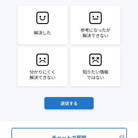
参考になったが
解決した
解決できない
分かりにくく
知りたい情報
解決できない
ではない
チャットで質問