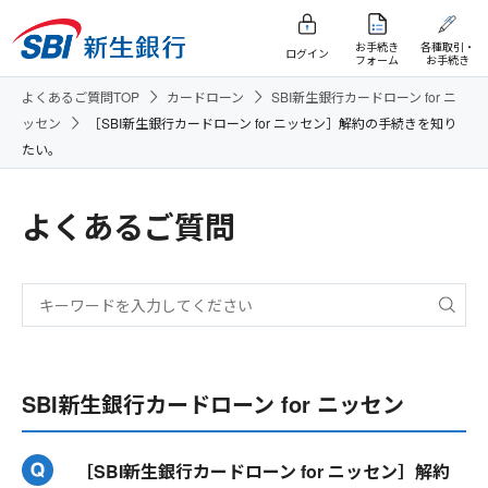
お手続き
各種取引・
ログイン
フォーム
お手続き
よくあるご質問TOP
カードローン
SBI新生銀行カードローン for ニ
ッセン
［SBI新生銀行カードローン for ニッセン］解約の手続きを知り
たい。
よくあるご質問
SBI新生銀行カードローン for ニッセン
［SBI新生銀行カードローン for ニッセン］解約