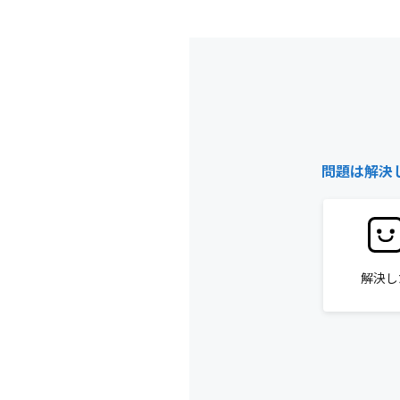
問題は解決
解決し