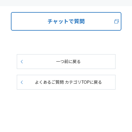
チャットで質問
一つ前に戻る
よくあるご質問 カテゴリTOPに戻る