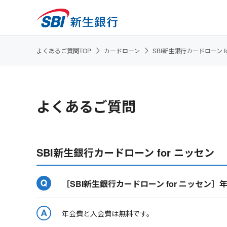
よくあるご質問TOP
カードローン
SBI新生銀行カードローン f
よくあるご質問
SBI新生銀行カードローン for ニッセン
［SBI新生銀行カードローン for ニッセン
年会費と入会費は無料です。