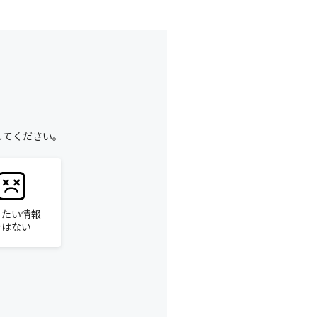
してください。
りたい情報
ではない