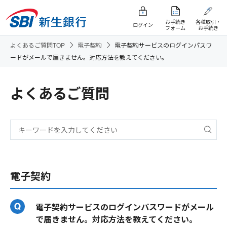
お手続き
各種取引・
ログイン
フォーム
お手続き
よくあるご質問TOP
電子契約
電子契約サービスのログインパスワ
ードがメールで届きません。対応方法を教えてください。
よくあるご質問
電子契約
電子契約サービスのログインパスワードがメール
で届きません。対応方法を教えてください。