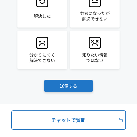
参考になったが
解決した
解決できない
分かりにくく
知りたい情報
解決できない
ではない
チャットで質問