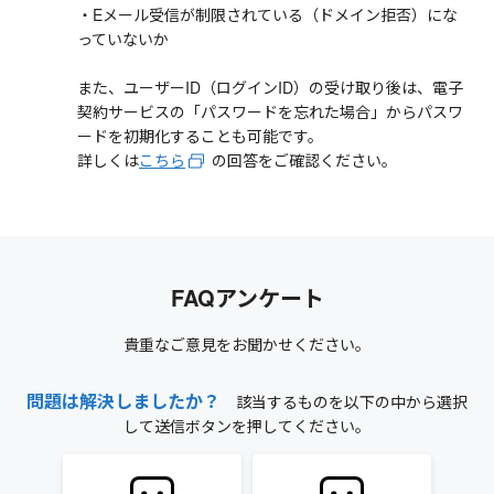
・Eメール受信が制限されている（ドメイン拒否）にな
っていないか
また、ユーザーID（ログインID）の受け取り後は、電子
契約サービスの「パスワードを忘れた場合」からパスワ
ードを初期化することも可能です。
詳しくは
こちら
の回答をご確認ください。
FAQアンケート
貴重なご意見をお聞かせください。
問題は解決しましたか？
該当するものを以下の中から選択
して送信ボタンを押してください。