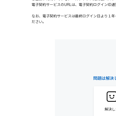
電子契約サービスのURLは、電子契約ログインID
なお、電子契約サービスは最終ログイン日より１年
ださい。
問題は解決
解決し