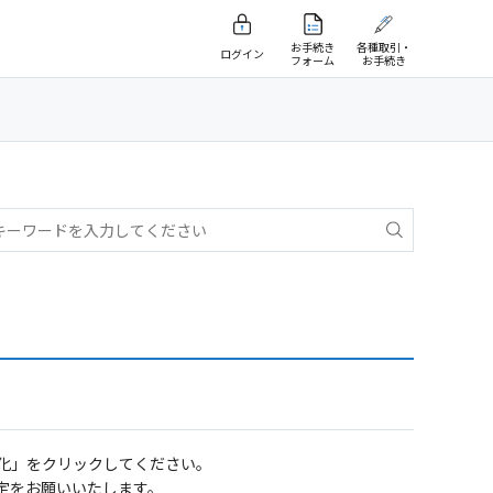
お手続き
各種取引・
ログイン
フォーム
お手続き
期化」をクリックしてください。
定をお願いいたします。