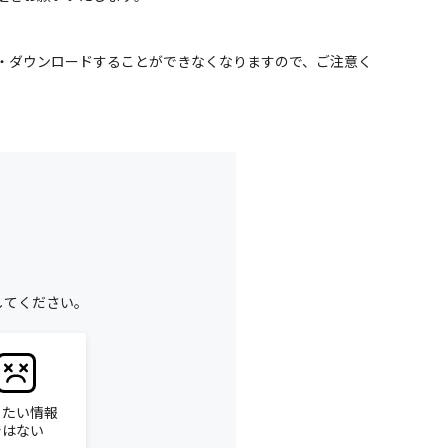
・ダウンロードすることができなくなりますので、ご注意く
してください。
りたい情報
ではない