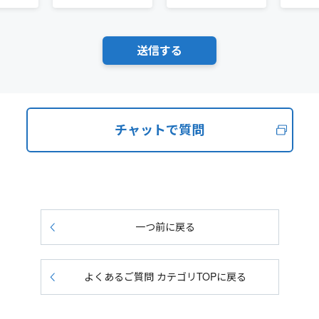
チャットで質問
一つ前に戻る
よくあるご質問 カテゴリTOPに戻る