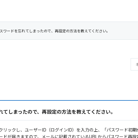
スワードを忘れてしまったので、再設定の方法を教えてください。
れてしまったので、再設定の方法を教えてください。
クリックし、ユーザーID（ログインID）を入力の上、「パスワード初
ードが届きますので、メールに記載されているURLからパスワード再設