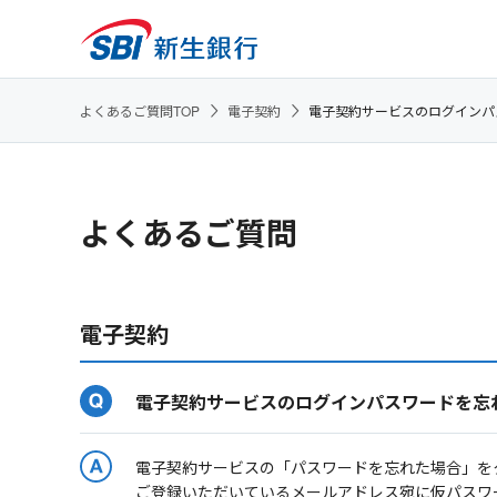
よくあるご質問TOP
電子契約
電子契約サービスのログインパ
よくあるご質問
電子契約
電子契約サービスのログインパスワードを忘
電子契約サービスの「パスワードを忘れた場合」を
ご登録いただいているメールアドレス宛に仮パスワ