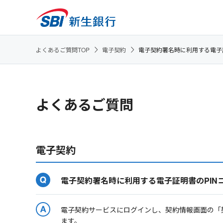
よくあるご質問TOP
電子契約
電子契約署名時に利用する電子
よくあるご質問
電子契約
電子契約署名時に利用する電子証明書のPIN
電子契約サービスにログインし、契約情報画面の「
ます。