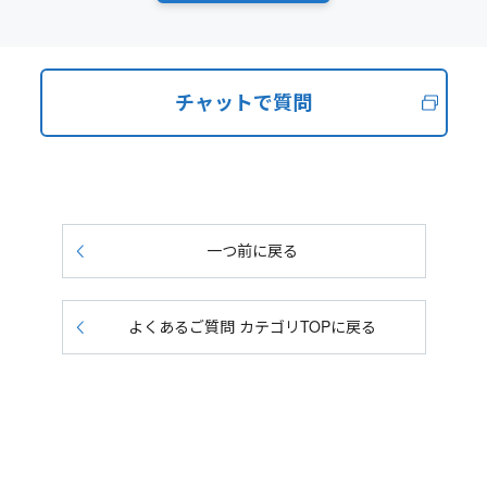
チャットで質問
一つ前に戻る
よくあるご質問 カテゴリTOPに戻る