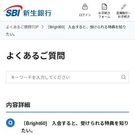
お手続き
各種取引・
ログイン
フォーム
お手続き
よくあるご質問TOP
［Bright60] 入会すると、受けられる特典を知り
たい。
よくあるご質問
内容詳細
［Bright60] 入会すると、受けられる特典を知り
たい。