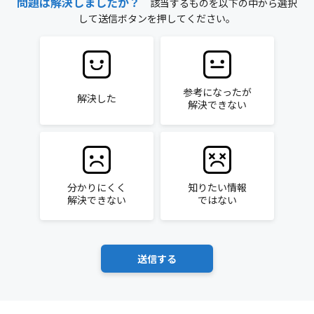
問題は解決しましたか？
該当するものを以下の中から選択
して送信ボタンを押してください。
参考になったが
解決した
解決できない
分かりにくく
知りたい情報
解決できない
ではない