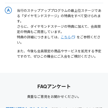
当行のステップアッププログラムの最上位ステージであ
る『ダイヤモンドステージ』の特典をすべて受けられま
す。
さらに、ダイヤモンドステージの特典に加えて、会員限
定の特典もご用意しています。
特典の詳細につきましては、
こちら
をご参照くださ
い。
また、今後も会員限定の商品やサービスを拡充する予定
ですので、ぜひこの機会にご入会をご検討ください。
FAQアンケート
貴重なご意見をお聞かせください。