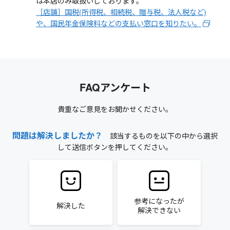
は本店のみ取扱いしております。
［店舗］国税(所得税、相続税、贈与税、法人税など)
や、国民年金保険料などの支払い窓口を知りたい。
FAQアンケート
貴重なご意見をお聞かせください。
問題は解決しましたか？
該当するものを以下の中から選択
して送信ボタンを押してください。
参考になったが
解決した
解決できない