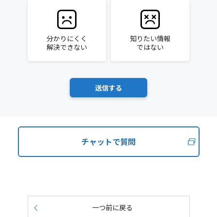
分かりにくく
知りたい情報
解決できない
ではない
チャットで質問
一つ前に戻る