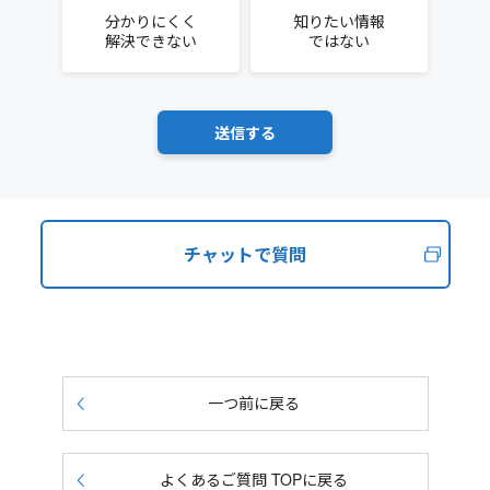
分かりにくく
知りたい情報
解決できない
ではない
チャットで質問
一つ前に戻る
よくあるご質問 TOPに戻る