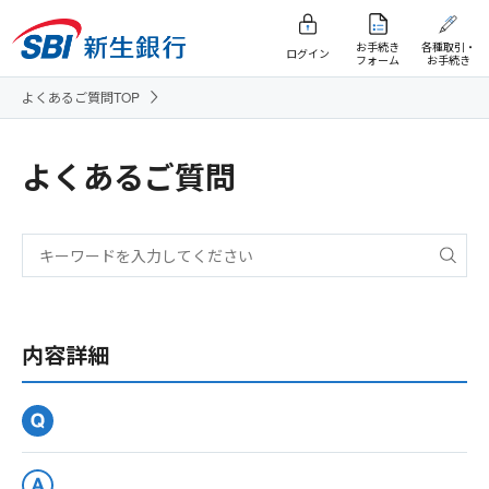
お手続き
各種取引・
ログイン
フォーム
お手続き
よくあるご質問TOP
よくあるご質問
内容詳細