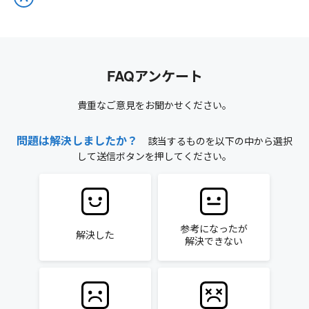
FAQアンケート
貴重なご意見をお聞かせください。
問題は解決しましたか？
該当するものを以下の中から選択
して送信ボタンを押してください。
参考になったが
解決した
解決できない