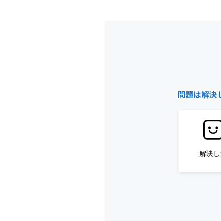
問題は解決
解決し