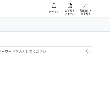
お手続き
各種取引・
ログイン
フォーム
お手続き