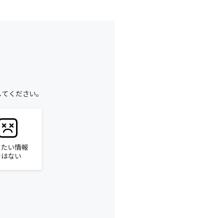
してください。
りたい情報
ではない