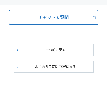
チャットで質問
一つ前に戻る
よくあるご質問 TOPに戻る