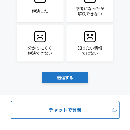
参考になったが
解決した
解決できない
分かりにくく
知りたい情報
解決できない
ではない
チャットで質問