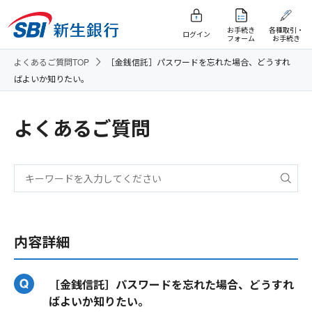
お手続き
各種取引・
ログイン
フォーム
お手続き
よくあるご質問TOP
［金銭信託］パスワードを忘れた場合、どうすれ
ばよいか知りたい。
よくあるご質問
内容詳細
［金銭信託］パスワードを忘れた場合、どうすれ
ばよいか知りたい。