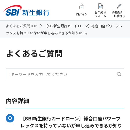
お手続き
各種取引・
ログイン
フォーム
お手続き
よくあるご質問TOP
［SBI新生銀行カードローン］総合口座パワーフレ
ックスを持っていないが申し込みできるか知りたい。
よくあるご質問
内容詳細
［SBI新生銀行カードローン］総合口座パワーフ
レックスを持っていないが申し込みできるか知り