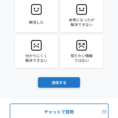
参考になったが
解決した
解決できない
分かりにくく
知りたい情報
解決できない
ではない
チャットで質問