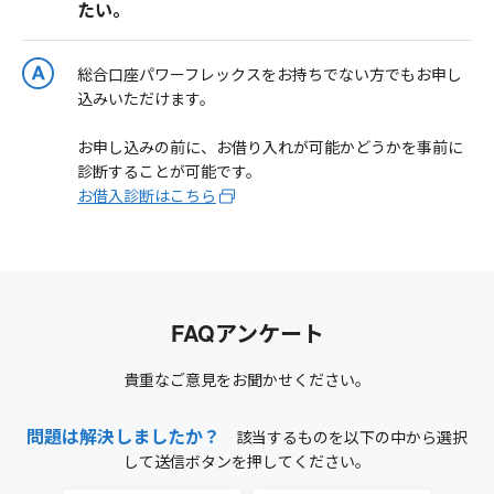
たい。
総合口座パワーフレックスをお持ちでない方でもお申し
込みいただけます。
お申し込みの前に、お借り入れが可能かどうかを事前に
診断することが可能です。
お借入診断はこちら
FAQアンケート
貴重なご意見をお聞かせください。
問題は解決しましたか？
該当するものを以下の中から選択
して送信ボタンを押してください。