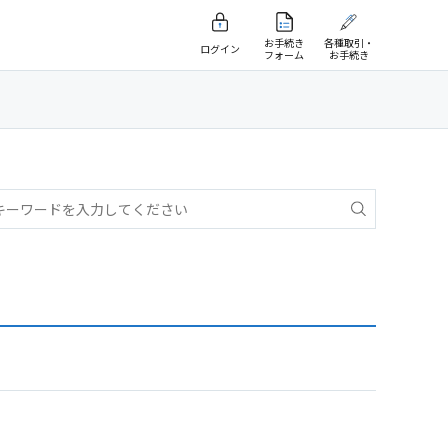
お手続き
各種取引・
ログイン
フォーム
お手続き