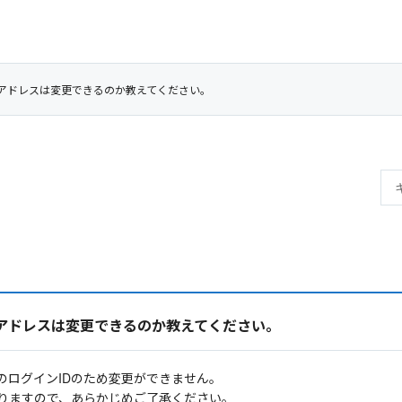
アドレスは変更できるのか教えてください。
アドレスは変更できるのか教えてください。
のログインIDのため変更ができません。
りますので、あらかじめご了承ください。