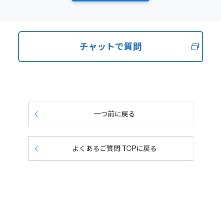
チャットで質問
一つ前に戻る
よくあるご質問 TOPに戻る