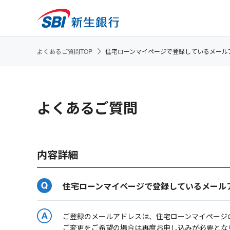
よくあるご質問TOP
住宅ローンマイページで登録しているメール
よくあるご質問
内容詳細
住宅ローンマイページで登録しているメール
ご登録のメールアドレスは、住宅ローンマイページ
ご変更をご希望の場合は再度お申し込みが必要とな