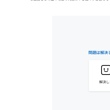
問題は解決
解決し