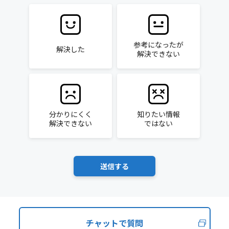
参考になったが
解決した
解決できない
分かりにくく
知りたい情報
解決できない
ではない
チャットで質問