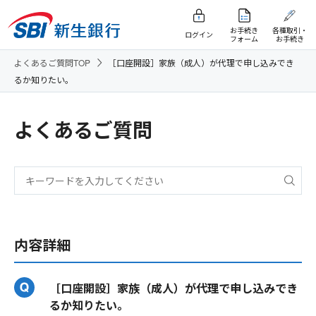
お手続き
各種取引・
ログイン
フォーム
お手続き
よくあるご質問TOP
［口座開設］家族（成人）が代理で申し込みでき
るか知りたい。
よくあるご質問
内容詳細
［口座開設］家族（成人）が代理で申し込みでき
るか知りたい。