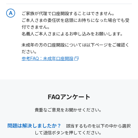
ご家族が代理で口座開設することはできません。
ご本人さまの委任状を店頭にお持ちになった場合でも受
付できません。
名義人ご本人さまによるお申し込みをお願いします。
未成年の方の口座開設については以下ページをご確認く
ださい。
参考FAQ：未成年口座開設
FAQアンケート
貴重なご意見をお聞かせください。
問題は解決しましたか？
該当するものを以下の中から選択
して送信ボタンを押してください。