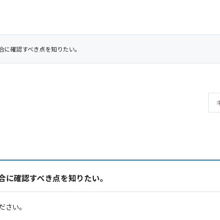
場合に確認すべき点を知りたい。
場合に確認すべき点を知りたい。
ださい。