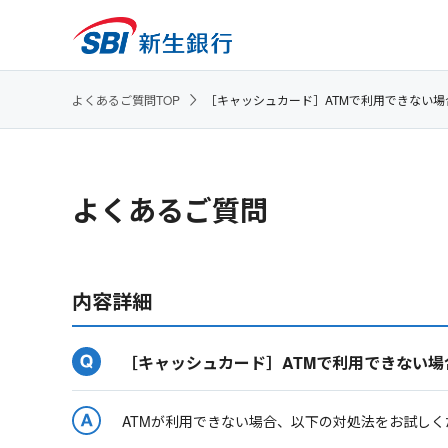
よくあるご質問TOP
［キャッシュカード］ATMで利用できない
よくあるご質問
内容詳細
［キャッシュカード］ATMで利用できない
ATMが利用できない場合、以下の対処法をお試しく