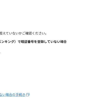
を超えていないかご確認ください。
バンキング）で暗証番号を登録していない場合
。
ない場合の手続き