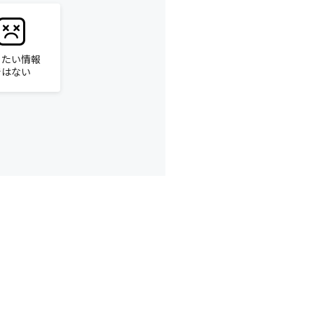
りたい情報
ではない