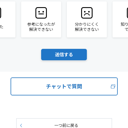
参考になったが
分かりにくく
知
た
解決できない
解決できない
チャットで質問
一つ前に戻る