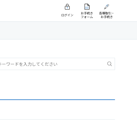
お手続き
各種取引・
ログイン
フォーム
お手続き