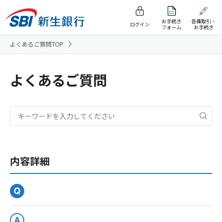
お手続き
各種取引・
ログイン
フォーム
お手続き
よくあるご質問TOP
よくあるご質問
内容詳細