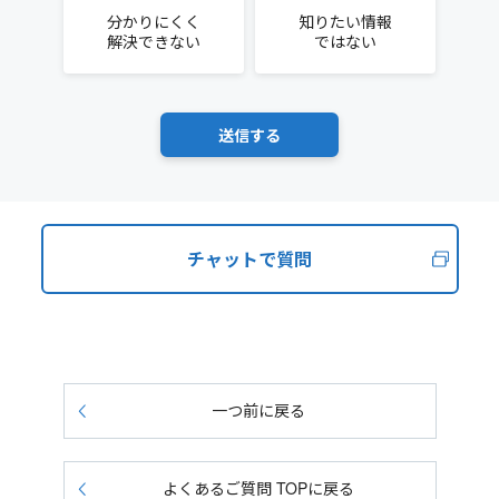
分かりにくく
知りたい情報
解決できない
ではない
チャットで質問
一つ前に戻る
よくあるご質問 TOPに戻る