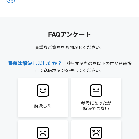
FAQアンケート
貴重なご意見をお聞かせください。
問題は解決しましたか？
該当するものを以下の中から選択
して送信ボタンを押してください。
参考になったが
解決した
解決できない