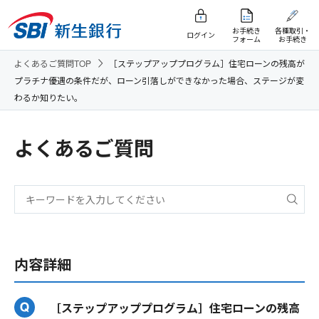
お手続き
各種取引・
ログイン
フォーム
お手続き
よくあるご質問TOP
［ステップアッププログラム］住宅ローンの残高が
プラチナ優遇の条件だが、ローン引落しができなかった場合、ステージが変
わるか知りたい。
よくあるご質問
内容詳細
［ステップアッププログラム］住宅ローンの残高