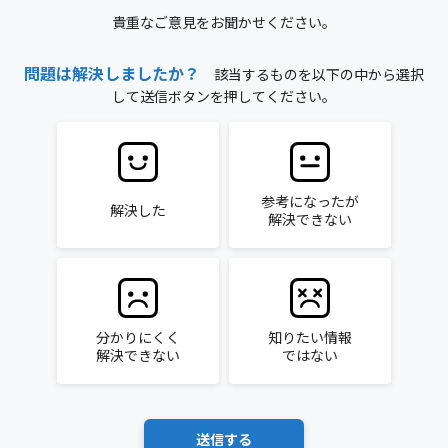
貴重なご意見をお聞かせください。
問題は解決しましたか？
該当するものを以下の中から選択
して送信ボタンを押してください。
参考になったが
解決した
解決できない
分かりにくく
知りたい情報
解決できない
ではない