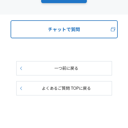
チャットで質問
一つ前に戻る
よくあるご質問 TOPに戻る