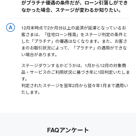
がプラチナ優遇の条件だが、ローン引落しができ
なかった場合、ステージが変わるか知りたい。
12月末時点で2か月分以上の返済が延滞となっているお
客さまは、「住宅ローン残高」をステージ判定の条件と
した「プラチナ」の優遇はなくなります。また、お客さ
まのお取引状況によって、「プラチナ」の適用ができな
い場合があります。
ステージダウンするかどうかは、1月から12月の対象商
品・サービスのご利用状況に基づき年に1回判定いたしま
す。
判定されたステージを翌年2月から翌々年1月まで適用い
たします。
FAQアンケート